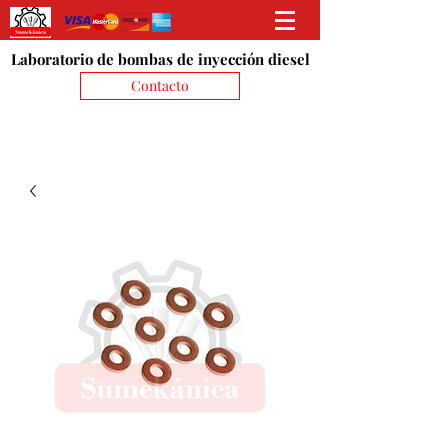
Laboratorio de bombas de inyección diesel
Contacto