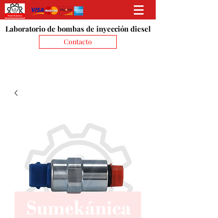
Laboratorio de bombas de inyección diesel
Contacto