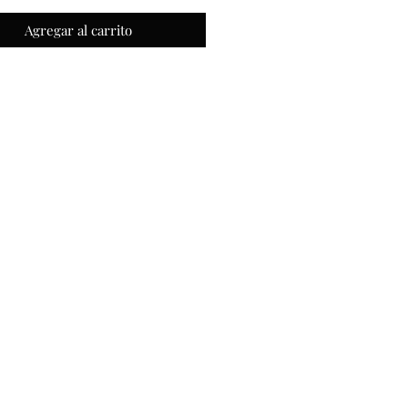
Agregar al carrito